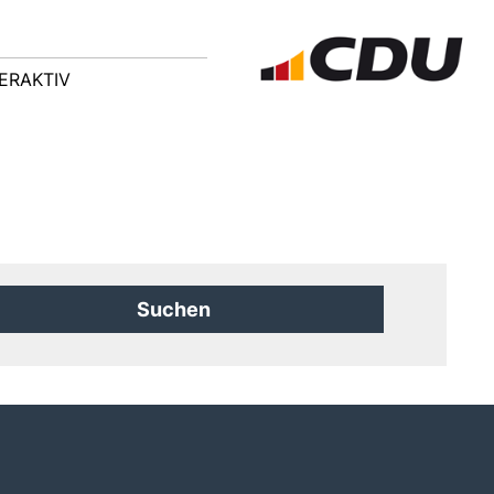
ERAKTIV