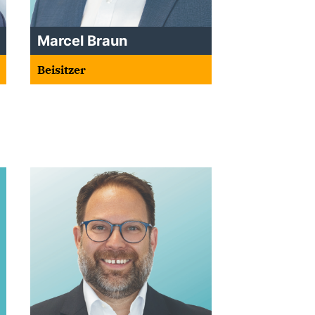
Marcel Braun
Beisitzer