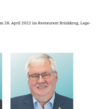
m 28. April 2022 im Restaurant Brinkkrug, Lage-