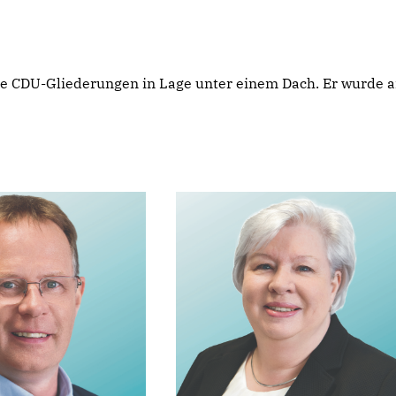
le CDU-Gliederungen in Lage unter einem Dach. Er wurde a