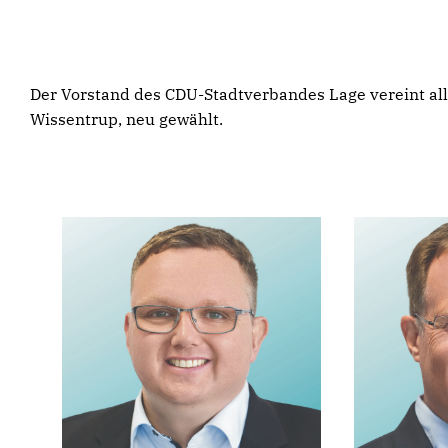
Der Vorstand des CDU-Stadtverbandes Lage vereint al
Wissentrup, neu gewählt.