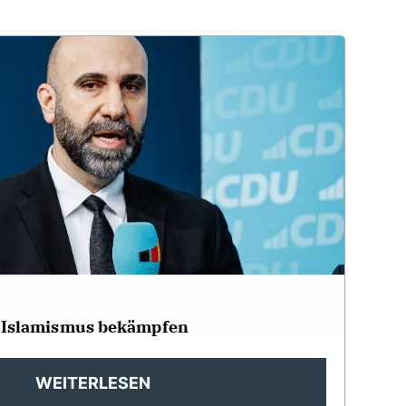
 Islamismus bekämpfen
WEITERLESEN