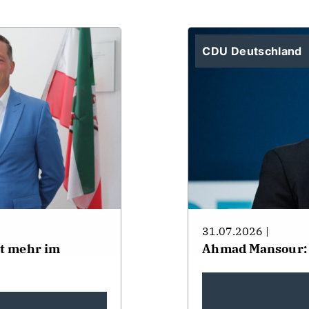
CDU Deutschland
31.07.2026 |
ht mehr im
Ahmad Mansour: