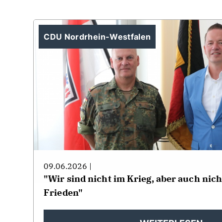
CDU Nordrhein-Westfalen
09.06.2026 |
"Wir sind nicht im Krieg, aber auch nic
Frieden"