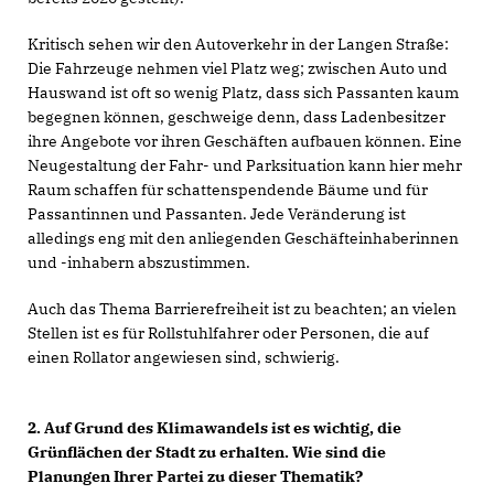
Kritisch sehen wir den Autoverkehr in der Langen Straße:
Die Fahrzeuge nehmen viel Platz weg; zwischen Auto und
Hauswand ist oft so wenig Platz, dass sich Passanten kaum
begegnen können, geschweige denn, dass Ladenbesitzer
ihre Angebote vor ihren Geschäften aufbauen können. Eine
Neugestaltung der Fahr- und Parksituation kann hier mehr
Raum schaffen für schattenspendende Bäume und für
Passantinnen und Passanten. Jede Veränderung ist
alledings eng mit den anliegenden Geschäfteinhaberinnen
und -inhabern abszustimmen.
Auch das Thema Barrierefreiheit ist zu beachten; an vielen
Stellen ist es für Rollstuhlfahrer oder Personen, die auf
einen Rollator angewiesen sind, schwierig.
2. Auf Grund des Klimawandels ist es wichtig, die
Grünflächen der Stadt zu erhalten. Wie sind die
Planungen Ihrer Partei zu dieser Thematik?