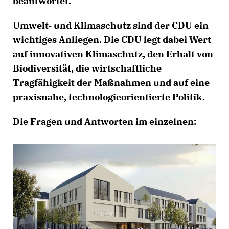
beantwortet.
Umwelt- und Klimaschutz sind der CDU ein
wichtiges Anliegen. Die CDU legt dabei Wert
auf innovativen Klimaschutz, den Erhalt von
Biodiversität, die wirtschaftliche
Tragfähigkeit der Maßnahmen und auf eine
praxisnahe, technologieorientierte Politik.
Die Fragen und Antworten im einzelnen: