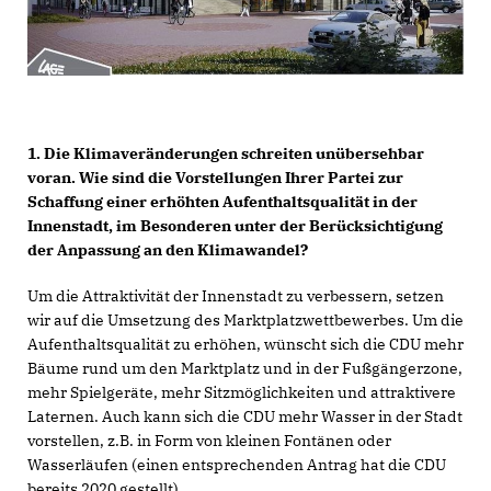
1. Die Klimaveränderungen schreiten unübersehbar
voran. Wie sind die Vorstellungen Ihrer Partei zur
Schaffung einer erhöhten Aufenthaltsqualität in der
Innenstadt, im Besonderen unter der Berücksichtigung
der Anpassung an den Klimawandel?
Um die Attraktivität der Innenstadt zu verbessern, setzen
wir auf die Umsetzung des Marktplatzwettbewerbes. Um die
Aufenthaltsqualität zu erhöhen, wünscht sich die CDU mehr
Bäume rund um den Marktplatz und in der Fußgängerzone,
mehr Spielgeräte, mehr Sitzmöglichkeiten und attraktivere
Laternen. Auch kann sich die CDU mehr Wasser in der Stadt
vorstellen, z.B. in Form von kleinen Fontänen oder
Wasserläufen (einen entsprechenden Antrag hat die CDU
bereits 2020 gestellt).