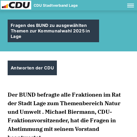
CDU Stadtverband Lage
Fragen des BUND zu ausgewählten
Themen zur Kommunalwahl 2025 in
Lage
Antworten der CDU
Der BUND befragte alle Fraktionen im Rat
der Stadt Lage zum Themenbereich Natur
und Umwelt . Michael Biermann, CDU-
Fraktionsvorsitzender, hat die Fragen in
Abstimmung mit seinem Vorstand